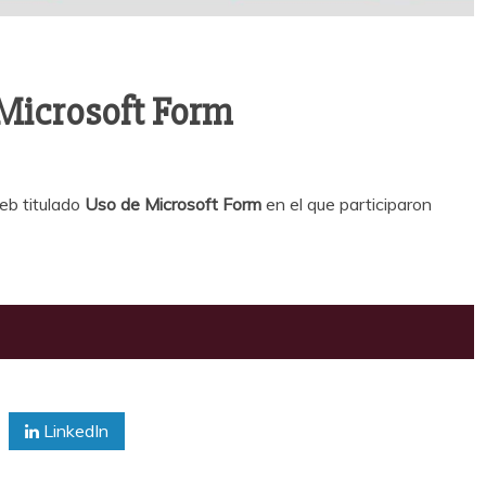
Microsoft Form
eb titulado
Uso de Microsoft Form
en el que participaron
LinkedIn