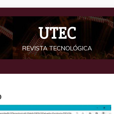
UTEC
REVISTA TECNOLÓGICA
b