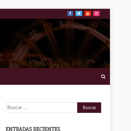
Buscar:
ENTRADAS RECIENTES