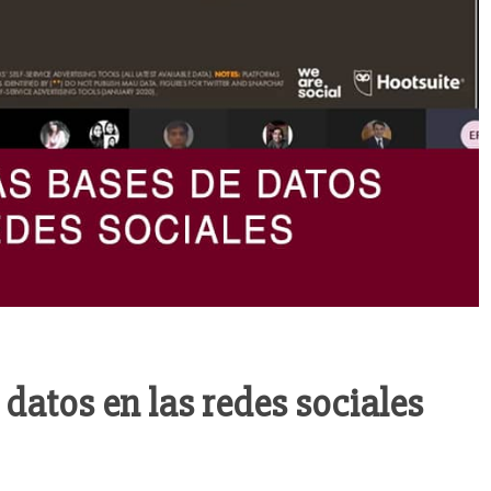
datos en las redes sociales