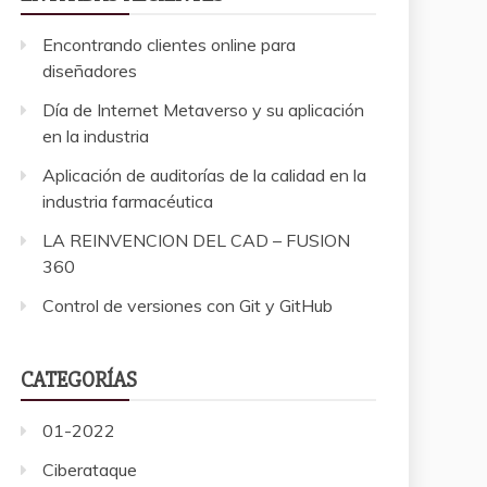
Encontrando clientes online para
diseñadores
Día de Internet Metaverso y su aplicación
en la industria
Aplicación de auditorías de la calidad en la
industria farmacéutica
LA REINVENCION DEL CAD – FUSION
360
Control de versiones con Git y GitHub
CATEGORÍAS
01-2022
Ciberataque