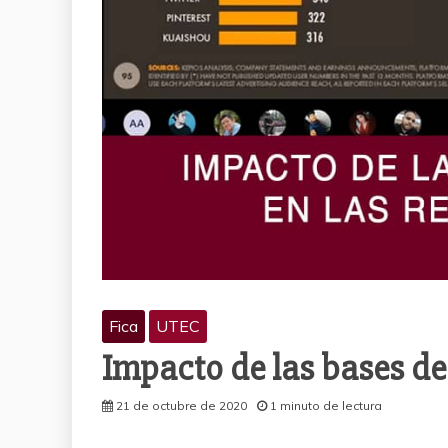
Fica
UTEC
Impacto de las bases de 
21 de octubre de 2020
1 minuto de lectura