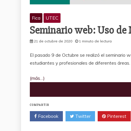
Fica
UTEC
Seminario web: Uso de 
21 de octubre de 2020
1 minuto de lectura
El pasado 9 de Octubre se realizó el seminario w
estudiantes y profesionales de diferentes áreas.
(más…)
COMPARTIR
Facebook
Twitter
Pinterest