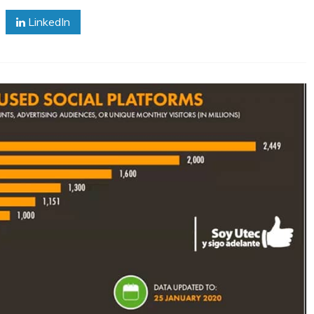
LinkedIn