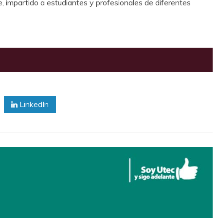
, impartido a estudiantes y profesionales de diferentes
LinkedIn