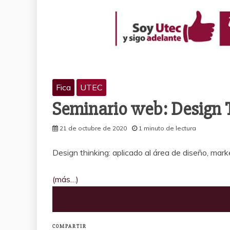
Fica
UTEC
Seminario web: Design 
21 de octubre de 2020
1 minuto de lectura
Design thinking: aplicado al área de diseño, marke
(más…)
COMPARTIR