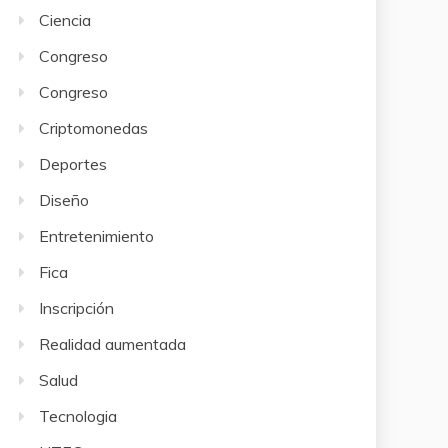
Ciencia
Congreso
Congreso
Criptomonedas
Deportes
Diseño
Entretenimiento
Fica
Inscripción
Realidad aumentada
Salud
Tecnologia