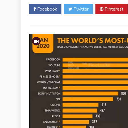
Facebook
Twitter
Pinterest