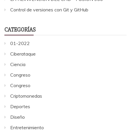
Control de versiones con Git y GitHub
CATEGORÍAS
01-2022
Ciberataque
Ciencia
Congreso
Congreso
Criptomonedas
Deportes
Diseño
Entretenimiento