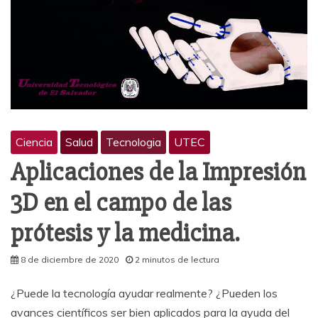
Ciencia
Salud
Tecnologia
UTEC
Aplicaciones de la Impresión
3D en el campo de las
prótesis y la medicina.
8 de diciembre de 2020
2 minutos de lectura
¿Puede la tecnología ayudar realmente? ¿Pueden los
avances científicos ser bien aplicados para la ayuda del