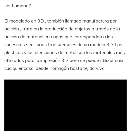
ser humano?
El modelado en 3D , también llamado manufactura por
adición , trata en la producción de objetos a través de la
adición de material en capas que corresponden a las
sucesivas secciones transversales de un modelo 3D. Los
plásticos y las aleaciones de metal son los materiales más
utilizados para la impresión 3D, pero se puede utilizar casi
cualquier cosa, desde hormigón hasta tejido vivo.