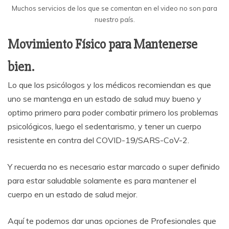
Muchos servicios de los que se comentan en el video no son para
nuestro país.
Movimiento Físico para Mantenerse
bien.
Lo que los psicólogos y los médicos recomiendan es que
uno se mantenga en un estado de salud muy bueno y
optimo primero para poder combatir primero los problemas
psicológicos, luego el sedentarismo, y tener un cuerpo
resistente en contra del COVID-19/SARS-CoV-2.
Y recuerda no es necesario estar marcado o super definido
para estar saludable solamente es para mantener el
cuerpo en un estado de salud mejor.
Aquí te podemos dar unas opciones de Profesionales que