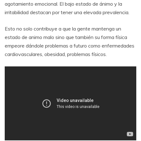
agotamiento emocional. El bajo estado de ánimo y la
irritabilidad destacan por tener una elevada prevalencia.
Esto no solo contribuye a que la gente mantenga un
estado de animo malo sino que también su forma física
empeore dándole problemas a futuro como enfermedades
cardiovasculares, obesidad, problemas físicos.