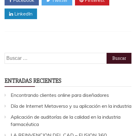
LinkedIn
Buscar:
ENTRADAS RECIENTES
Encontrando clientes online para diseñadores
Día de Internet Metaverso y su aplicación en la industria
Aplicación de auditorías de la calidad en la industria
farmacéutica
LA REINVENCION DEL CAD – FUSION 360