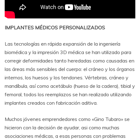
IMPLANTES MÉDICOS PERSONALIZADOS
Las tecnologías en rápida expansión de la ingeniería
biomédica y la impresión 3D médica se han utilizado para
corregir deformidades tanto heredadas como causadas en
las áreas más sensibles del cuerpo: el cráneo y los órganos
internos, los huesos y los tendones. Vértebras, cráneo y
mandíbula, así como acetábulo (hueso de la cadera), tibial y
femoral, todos los reemplazos se han realizado utilizando
implantes creados con fabricación aditiva.
Muchos jóvenes emprendedores como «Gino Tubaro» se
hicieron con la decisión de ayudar, asi como muchas
asociaciones médicas, a esas personas con problemas