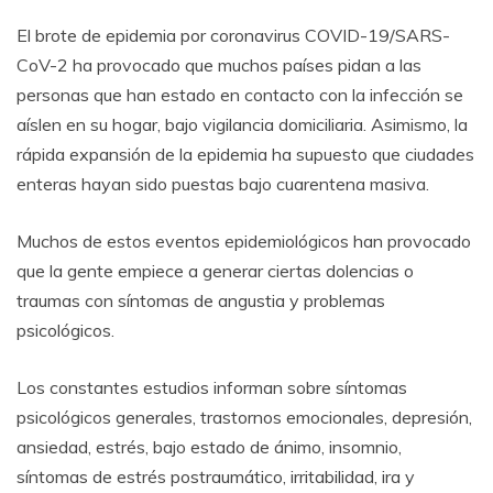
El brote de epidemia por coronavirus COVID-19/SARS-
CoV-2 ha provocado que muchos países pidan a las
personas que han estado en contacto con la infección se
aíslen en su hogar, bajo vigilancia domiciliaria. Asimismo, la
rápida expansión de la epidemia ha supuesto que ciudades
enteras hayan sido puestas bajo cuarentena masiva.
Muchos de estos eventos epidemiológicos han provocado
que la gente empiece a generar ciertas dolencias o
traumas con síntomas de angustia y problemas
psicológicos.
Los constantes estudios informan sobre síntomas
psicológicos generales, trastornos emocionales, depresión,
ansiedad, estrés, bajo estado de ánimo, insomnio,
síntomas de estrés postraumático, irritabilidad, ira y