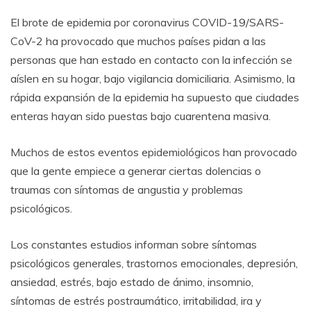
El brote de epidemia por coronavirus COVID-19/SARS-
CoV-2 ha provocado que muchos países pidan a las
personas que han estado en contacto con la infección se
aíslen en su hogar, bajo vigilancia domiciliaria. Asimismo, la
rápida expansión de la epidemia ha supuesto que ciudades
enteras hayan sido puestas bajo cuarentena masiva.
Muchos de estos eventos epidemiológicos han provocado
que la gente empiece a generar ciertas dolencias o
traumas con síntomas de angustia y problemas
psicológicos.
Los constantes estudios informan sobre síntomas
psicológicos generales, trastornos emocionales, depresión,
ansiedad, estrés, bajo estado de ánimo, insomnio,
síntomas de estrés postraumático, irritabilidad, ira y