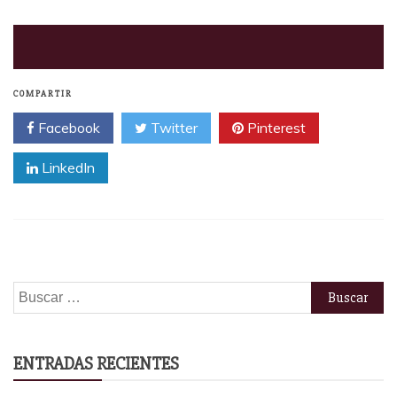
COMPARTIR
Facebook
Twitter
Pinterest
LinkedIn
Buscar:
ENTRADAS RECIENTES