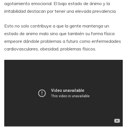
agotamiento emocional. El bajo estado de ánimo y la
irritabilidad destacan por tener una elevada prevalencia.
Esto no solo contribuye a que la gente mantenga un
estado de animo malo sino que también su forma física
empeore dándole problemas a futuro como enfermedades
cardiovasculares, obesidad, problemas físicos.