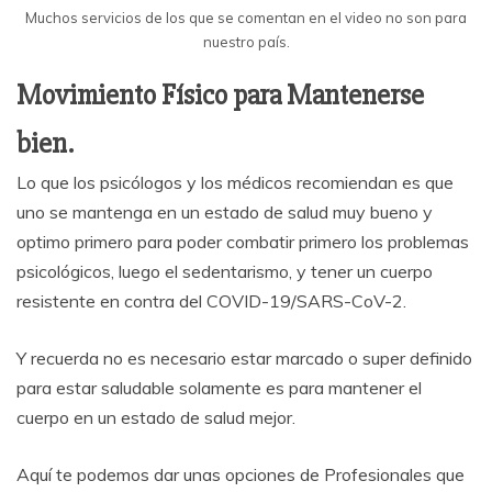
Muchos servicios de los que se comentan en el video no son para
nuestro país.
Movimiento Físico para Mantenerse
bien.
Lo que los psicólogos y los médicos recomiendan es que
uno se mantenga en un estado de salud muy bueno y
optimo primero para poder combatir primero los problemas
psicológicos, luego el sedentarismo, y tener un cuerpo
resistente en contra del COVID-19/SARS-CoV-2.
Y recuerda no es necesario estar marcado o super definido
para estar saludable solamente es para mantener el
cuerpo en un estado de salud mejor.
Aquí te podemos dar unas opciones de Profesionales que