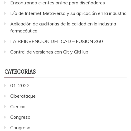
Encontrando clientes online para diseñadores
Día de Internet Metaverso y su aplicación en la industria
Aplicación de auditorías de la calidad en la industria
farmacéutica
LA REINVENCION DEL CAD – FUSION 360
Control de versiones con Git y GitHub
CATEGORÍAS
01-2022
Ciberataque
Ciencia
Congreso
Congreso