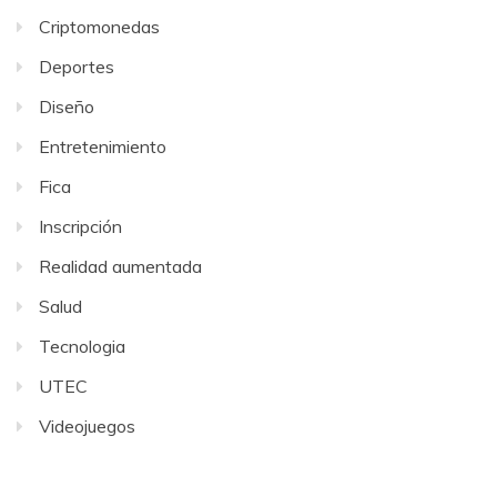
Criptomonedas
Deportes
Diseño
Entretenimiento
Fica
Inscripción
Realidad aumentada
Salud
Tecnologia
UTEC
Videojuegos