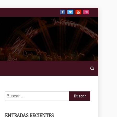
Buscar:
ENTRADAS RECIENTES