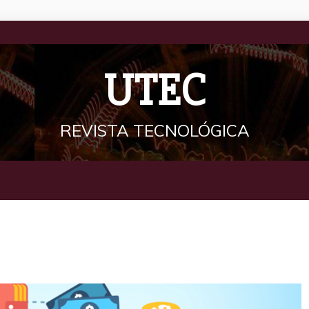
UTEC
REVISTA TECNOLÓGICA