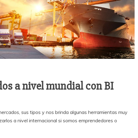
os a nivel mundial con BI
 mercados, sus tipos y nos brinda algunas herramientas muy
zarlos a nivel internacional si somos emprendedores o