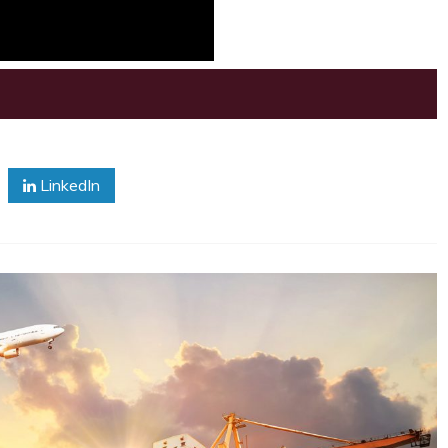
LinkedIn