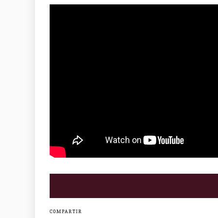
COMPARTIR