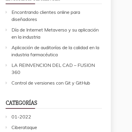
Encontrando clientes online para
diseñadores
Día de Internet Metaverso y su aplicación
en la industria
Aplicación de auditorías de la calidad en la
industria farmacéutica
LA REINVENCION DEL CAD – FUSION
360
Control de versiones con Git y GitHub
CATEGORÍAS
01-2022
Ciberataque