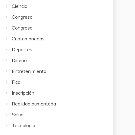
Ciencia
Congreso
Congreso
Criptomonedas
Deportes
Diseño
Entretenimiento
Fica
Inscripción
Realidad aumentada
Salud
Tecnologia