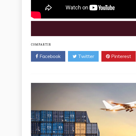
COMPARTIR
Facebook
Twitter
Pinterest