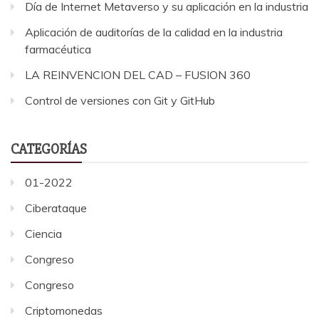
Día de Internet Metaverso y su aplicación en la industria
Aplicación de auditorías de la calidad en la industria
farmacéutica
LA REINVENCION DEL CAD – FUSION 360
Control de versiones con Git y GitHub
CATEGORÍAS
01-2022
Ciberataque
Ciencia
Congreso
Congreso
Criptomonedas