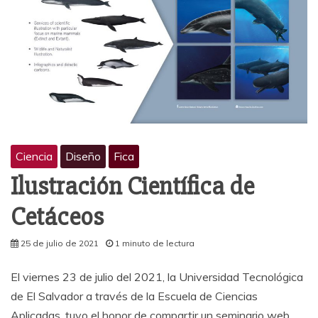
Ciencia
Diseño
Fica
Ilustración Científica de
Cetáceos
25 de julio de 2021
1 minuto de lectura
El viernes 23 de julio del 2021, la Universidad Tecnológica
de El Salvador a través de la Escuela de Ciencias
Aplicadas, tuvo el honor de compartir un seminario web