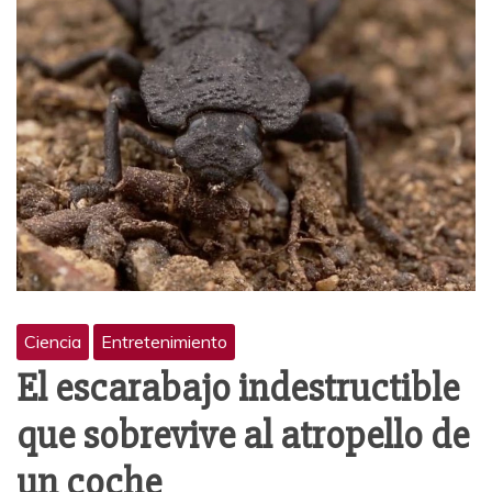
Ciencia
Entretenimiento
El escarabajo indestructible
que sobrevive al atropello de
un coche