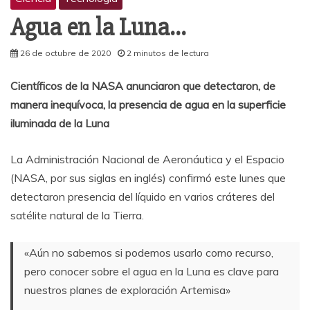
Agua en la Luna…
26 de octubre de 2020
2 minutos de lectura
Científicos de la NASA anunciaron que detectaron, de
manera inequívoca, la presencia de agua en la superficie
iluminada de la Luna
La Administración Nacional de Aeronáutica y el Espacio
(NASA, por sus siglas en inglés) confirmó este lunes que
detectaron presencia del líquido en varios cráteres del
satélite natural de la Tierra.
«Aún no sabemos si podemos usarlo como recurso,
pero conocer sobre el agua en la Luna es clave para
nuestros planes de exploración Artemisa»