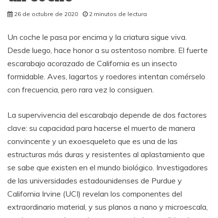
26 de octubre de 2020
2 minutos de lectura
Un coche le pasa por encima y la criatura sigue viva.
Desde luego, hace honor a su ostentoso nombre. El fuerte
escarabajo acorazado de California es un insecto
formidable. Aves, lagartos y roedores intentan comérselo
con frecuencia, pero rara vez lo consiguen.
La supervivencia del escarabajo depende de dos factores
clave: su capacidad para hacerse el muerto de manera
convincente y un exoesqueleto que es una de las
estructuras más duras y resistentes al aplastamiento que
se sabe que existen en el mundo biológico. Investigadores
de las universidades estadounidenses de Purdue y
California Irvine (UCI) revelan los componentes del
extraordinario material, y sus planos a nano y microescala,