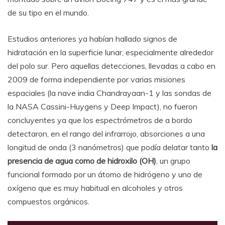
de su tipo en el mundo.
Estudios anteriores ya habían hallado signos de
hidratación en la superficie lunar, especialmente alrededor
del polo sur. Pero aquellas detecciones, llevadas a cabo en
2009 de forma independiente por varias misiones
espaciales (la nave india Chandrayaan-1 y las sondas de
la NASA Cassini-Huygens y Deep Impact), no fueron
concluyentes ya que los espectrómetros de a bordo
detectaron, en el rango del infrarrojo, absorciones a una
longitud de onda (3 nanómetros) que podía delatar tanto
la
presencia de agua como de hidroxilo (OH)
, un grupo
funcional formado por un átomo de hidrógeno y uno de
oxígeno que es muy habitual en alcoholes y otros
compuestos orgánicos.