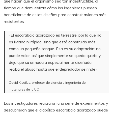
que hacen que el organismo sea tan indestructible, al
tiempo que demuestran cómo los ingenieros pueden
beneficiarse de estos diseños para construir aviones más
resistentes.
«El escarabajo acorazado es terrestre, por lo que no
es liviano ni rápido, sino que está construido más
como un pequeño tanque. Esa es su adaptación: no
puede volar, así que simplemente se queda quieto y
deja que su armadura especialmente diseñada
reciba el abuso hasta que el depredador se rinde»
David Kisailus, profesor de ciencia e ingeniería de
materiales de la UCI
Los investigadores realizaron una serie de experimentos y
descubrieron que el diabólico escarabajo acorazado puede