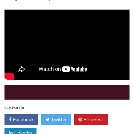
COMPARTIR
Facebook
Twitter
Pinterest
LinkedIn