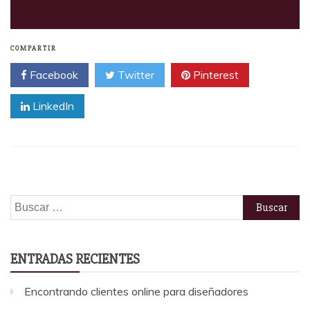
COMPARTIR
Facebook
Twitter
Pinterest
LinkedIn
Buscar:
ENTRADAS RECIENTES
Encontrando clientes online para diseñadores