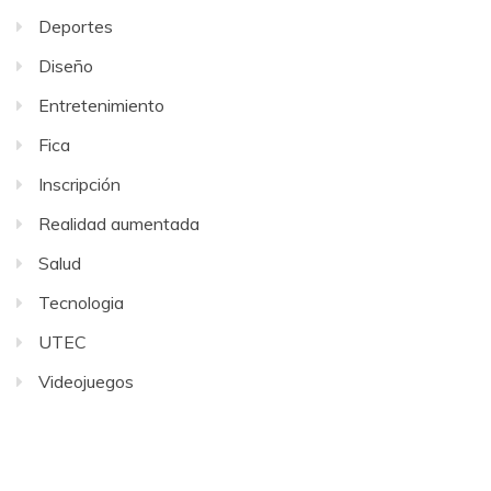
Deportes
Diseño
Entretenimiento
Fica
Inscripción
Realidad aumentada
Salud
Tecnologia
UTEC
Videojuegos