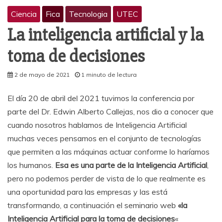
Ciencia
Fica
Tecnologia
UTEC
La inteligencia artificial y la
toma de decisiones
2 de mayo de 2021
1 minuto de lectura
El día 20 de abril del 2021 tuvimos la conferencia por
parte del Dr. Edwin Alberto Callejas, nos dio a conocer que
cuando nosotros hablamos de Inteligencia Artificial
muchas veces pensamos en el conjunto de tecnologías
que permiten a las máquinas actuar conforme lo haríamos
los humanos.
Esa es una parte de la Inteligencia Artificial
,
pero no podemos perder de vista de lo que realmente es
una oportunidad para las empresas y las está
transformando, a continuación el seminario web
«la
Inteligencia Artificial para la toma de decisiones
«