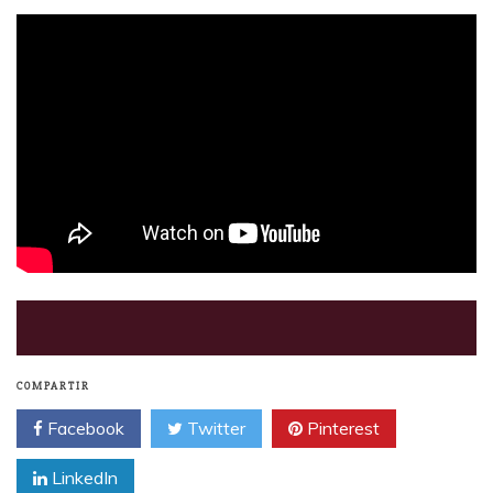
COMPARTIR
Facebook
Twitter
Pinterest
LinkedIn