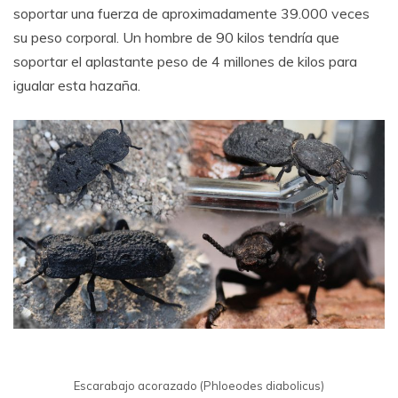
soportar una fuerza de aproximadamente 39.000 veces
su peso corporal. Un hombre de 90 kilos tendría que
soportar el aplastante peso de 4 millones de kilos para
igualar esta hazaña.
Escarabajo acorazado (Phloeodes diabolicus)