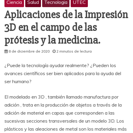
Ciencia
Salud
Tecnologia
UTEC
Aplicaciones de la Impresión
3D en el campo de las
prótesis y la medicina.
8 de diciembre de 2020
2 minutos de lectura
¿Puede la tecnología ayudar realmente? ¿Pueden los
avances científicos ser bien aplicados para la ayuda del
ser humano?
El modelado en 3D , también llamado manufactura por
adición , trata en la producción de objetos a través de la
adición de material en capas que corresponden a las
sucesivas secciones transversales de un modelo 3D. Los
plásticos y las aleaciones de metal son los materiales más