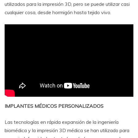
utilizados para la impresión 3D, pero se puede utilizar casi
cualquier cosa, desde hormigón hasta tejido vivo.
IMPLANTES MÉDICOS PERSONALIZADOS
Las tecnologías en rápida expansión de la ingeniería
biomédica y la impresión 3D médica se han utilizado para