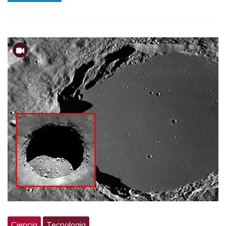
Ciencia
Tecnologia