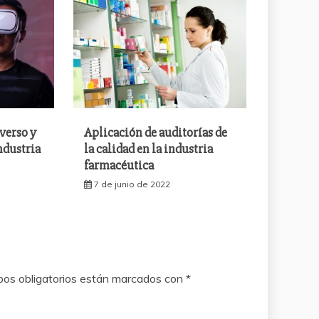
verso y
Aplicación de auditorías de
ndustria
la calidad en la industria
farmacéutica
7 de junio de 2022
os obligatorios están marcados con
*