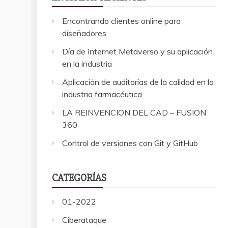
Encontrando clientes online para
diseñadores
Día de Internet Metaverso y su aplicación
en la industria
Aplicación de auditorías de la calidad en la
industria farmacéutica
LA REINVENCION DEL CAD – FUSION
360
Control de versiones con Git y GitHub
CATEGORÍAS
01-2022
Ciberataque