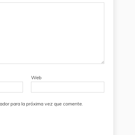
Web
ador para la próxima vez que comente.