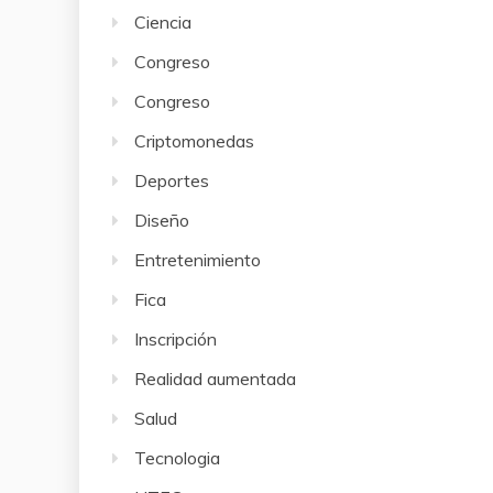
Ciencia
Congreso
Congreso
Criptomonedas
Deportes
Diseño
Entretenimiento
Fica
Inscripción
Realidad aumentada
Salud
Tecnologia