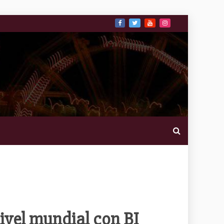
ivel mundial con BI