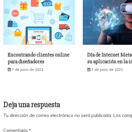
Encontrando clientes online
Día de Internet Meta
para diseñadores
su aplicación en la i
7 de junio de 2022
7 de junio de 2022
Deja una respuesta
Tu dirección de correo electrónico no será publicada.
Los camp
Comentario
*