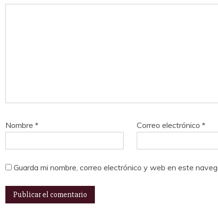
Nombre
*
Correo electrónico
*
Guarda mi nombre, correo electrónico y web en este naveg