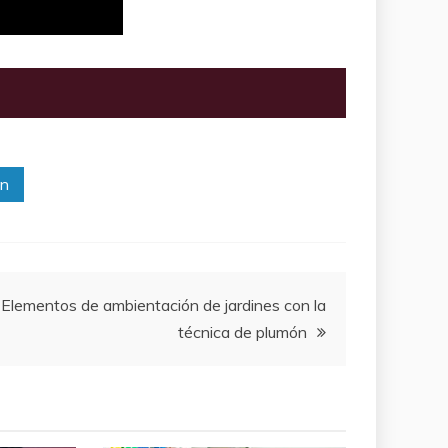
In
Elementos de ambientación de jardines con la
técnica de plumón