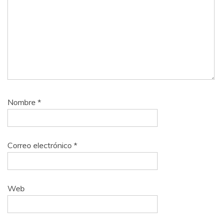
Nombre
*
Correo electrónico
*
Web