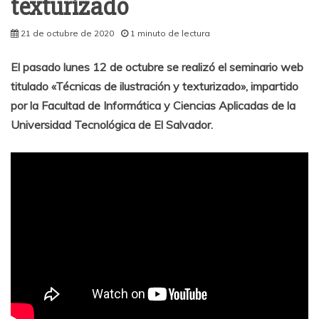
texturizado
21 de octubre de 2020
1 minuto de lectura
El pasado lunes 12 de octubre se realizó el seminario web
titulado «Técnicas de ilustración y texturizado», impartido
por la Facultad de Informática y Ciencias Aplicadas de la
Universidad Tecnológica de El Salvador.