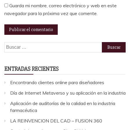
Guarda mi nombre, correo electrónico y web en este
navegador para la próxima vez que comente.
Buscar:
ENTRADAS RECIENTES
Encontrando clientes online para diseñadores
Día de Internet Metaverso y su aplicación en la industria
Aplicación de auditorías de la calidad en la industria
farmacéutica
LA REINVENCION DEL CAD – FUSION 360