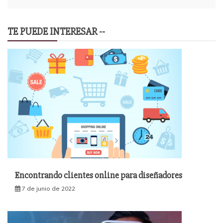
TE PUEDE INTERESAR --
Encontrando clientes online para diseñadores
7 de junio de 2022