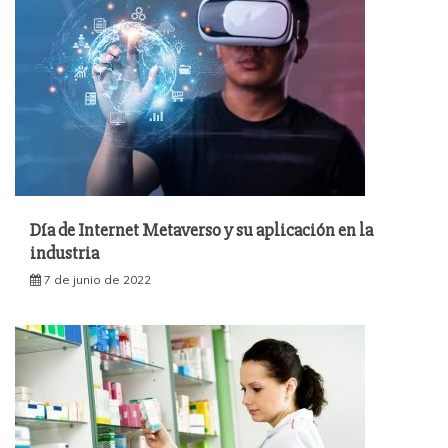
Día de Internet Metaverso y su aplicación en la
industria
7 de junio de 2022