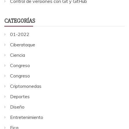
Control de versiones con Git y GitHub
CATEGORÍAS
01-2022
Ciberataque
Ciencia
Congreso
Congreso
Criptomonedas
Deportes
Diseño
Entretenimiento
Fica