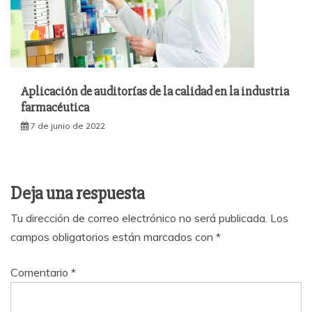
Aplicación de auditorías de la calidad en la industria
farmacéutica
7 de junio de 2022
Deja una respuesta
Tu dirección de correo electrónico no será publicada.
Los
campos obligatorios están marcados con
*
Comentario
*