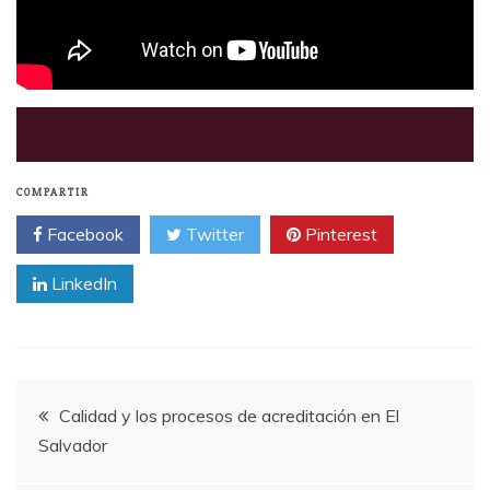
COMPARTIR
Facebook
Twitter
Pinterest
LinkedIn
Navegación
Calidad y los procesos de acreditación en El
Salvador
de