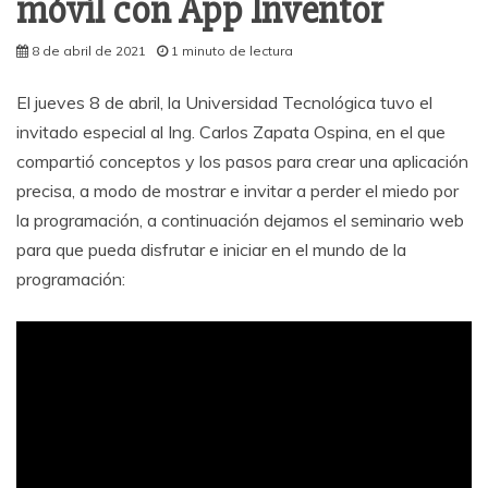
móvil con App Inventor
8 de abril de 2021
1 minuto de lectura
El jueves 8 de abril, la Universidad Tecnológica tuvo el
invitado especial al Ing. Carlos Zapata Ospina, en el que
compartió conceptos y los pasos para crear una aplicación
precisa, a modo de mostrar e invitar a perder el miedo por
la programación, a continuación dejamos el seminario web
para que pueda disfrutar e iniciar en el mundo de la
programación: