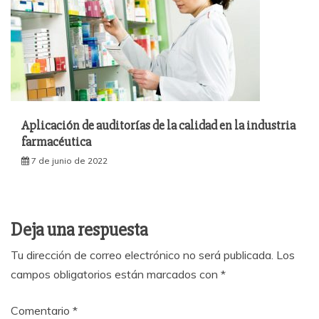
Aplicación de auditorías de la calidad en la industria
farmacéutica
7 de junio de 2022
Deja una respuesta
Tu dirección de correo electrónico no será publicada.
Los
campos obligatorios están marcados con
*
Comentario
*