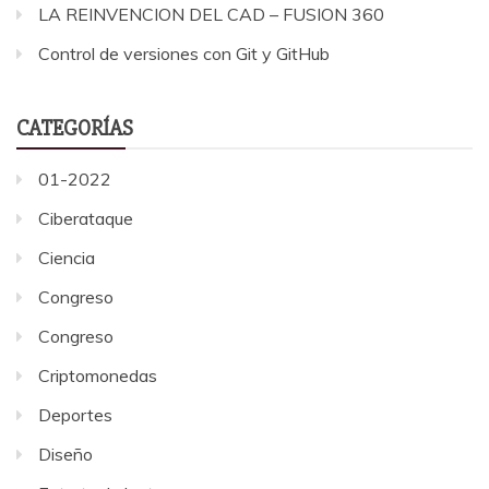
LA REINVENCION DEL CAD – FUSION 360
Control de versiones con Git y GitHub
CATEGORÍAS
01-2022
Ciberataque
Ciencia
Congreso
Congreso
Criptomonedas
Deportes
Diseño