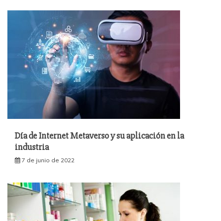
Día de Internet Metaverso y su aplicación en la
industria
7 de junio de 2022