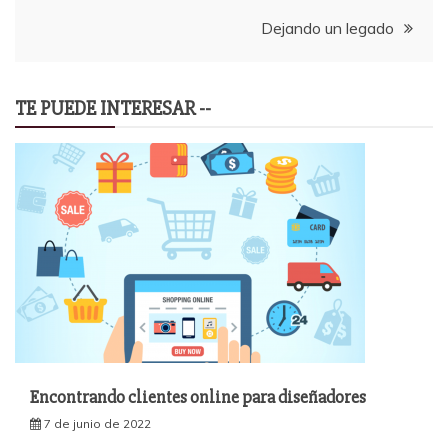
entradas
Dejando un legado
TE PUEDE INTERESAR --
Encontrando clientes online para diseñadores
7 de junio de 2022