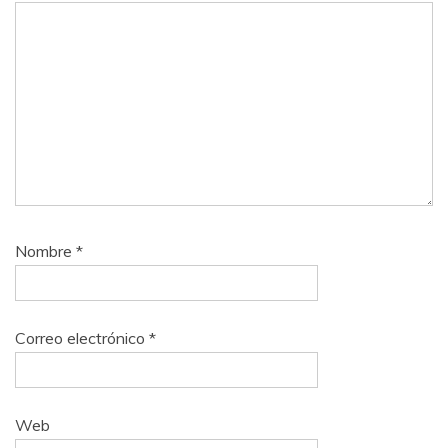
Nombre
*
Correo electrónico
*
Web