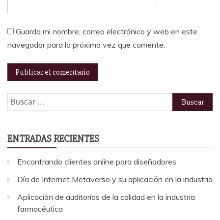
Guarda mi nombre, correo electrónico y web en este
navegador para la próxima vez que comente.
Buscar:
ENTRADAS RECIENTES
Encontrando clientes online para diseñadores
Día de Internet Metaverso y su aplicación en la industria
Aplicación de auditorías de la calidad en la industria
farmacéutica