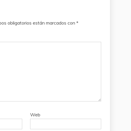
os obligatorios están marcados con
*
Web