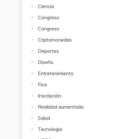
Ciencia
Congreso
Congreso
Criptomonedas
Deportes
Diseño
Entretenimiento
Fica
Inscripción
Realidad aumentada
Salud
Tecnologia