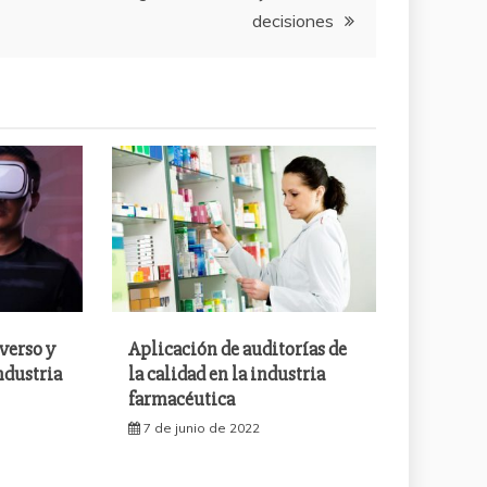
decisiones
verso y
Aplicación de auditorías de
ndustria
la calidad en la industria
farmacéutica
7 de junio de 2022