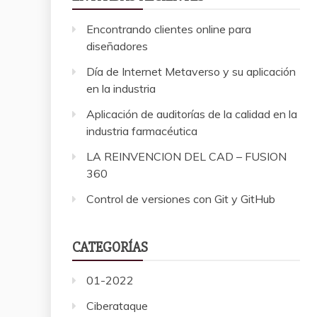
Encontrando clientes online para
diseñadores
Día de Internet Metaverso y su aplicación
en la industria
Aplicación de auditorías de la calidad en la
industria farmacéutica
LA REINVENCION DEL CAD – FUSION
360
Control de versiones con Git y GitHub
CATEGORÍAS
01-2022
Ciberataque