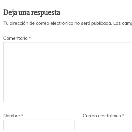
Deja una respuesta
Tu dirección de correo electrónico no será publicada.
Los camp
Comentario
*
Nombre
*
Correo electrónico
*