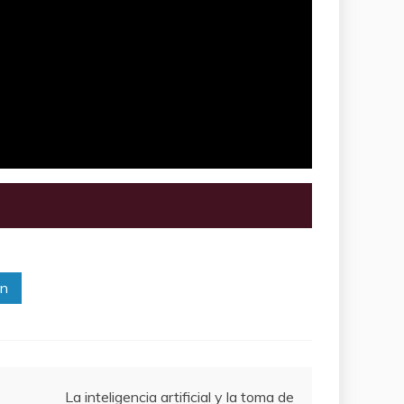
In
La inteligencia artificial y la toma de