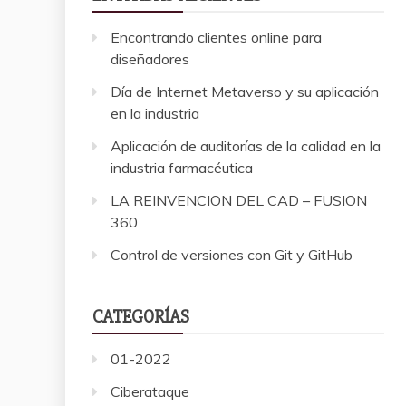
Encontrando clientes online para
diseñadores
Día de Internet Metaverso y su aplicación
en la industria
Aplicación de auditorías de la calidad en la
industria farmacéutica
LA REINVENCION DEL CAD – FUSION
360
Control de versiones con Git y GitHub
CATEGORÍAS
01-2022
Ciberataque