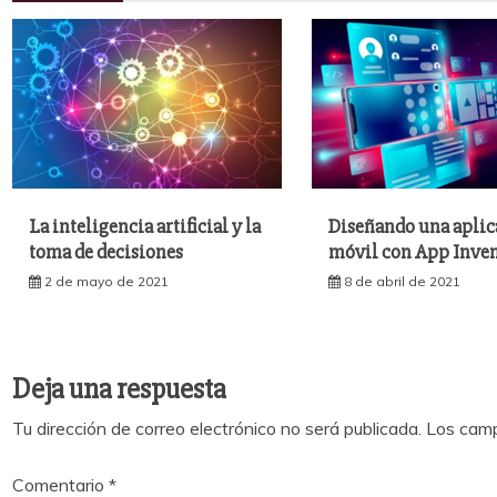
La inteligencia artificial y la
Diseñando una aplic
toma de decisiones
móvil con App Inve
2 de mayo de 2021
8 de abril de 2021
Deja una respuesta
Tu dirección de correo electrónico no será publicada.
Los camp
Comentario
*