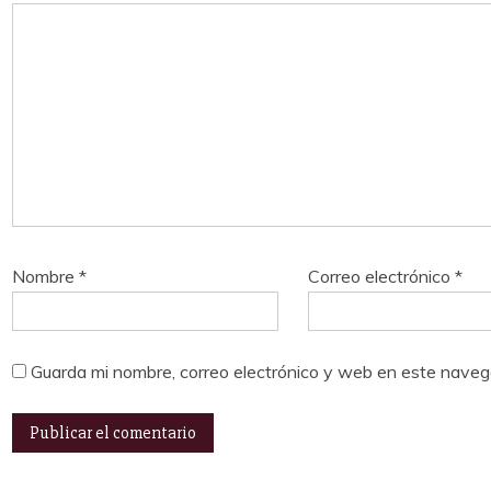
Nombre
*
Correo electrónico
*
Guarda mi nombre, correo electrónico y web en este naveg