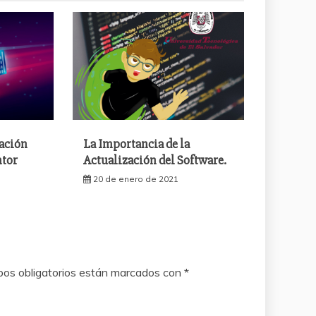
ación
La Importancia de la
ntor
Actualización del Software.
20 de enero de 2021
os obligatorios están marcados con
*