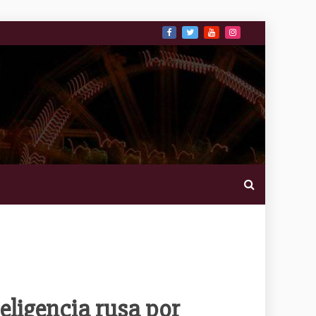
teligencia rusa por