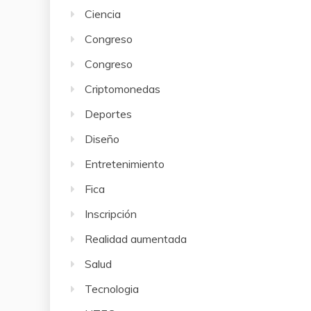
Ciencia
Congreso
Congreso
Criptomonedas
Deportes
Diseño
Entretenimiento
Fica
Inscripción
Realidad aumentada
Salud
Tecnologia