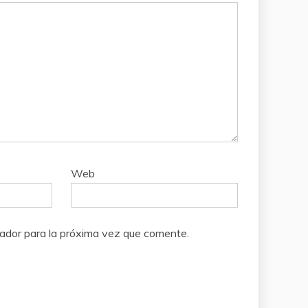
Web
ador para la próxima vez que comente.